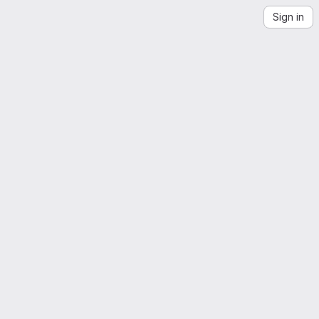
Sign in