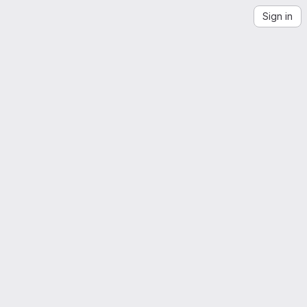
Sign in